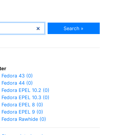
Search »
lter
Fedora 43 (0)
Fedora 44 (0)
Fedora EPEL 10.2 (0)
Fedora EPEL 10.3 (0)
Fedora EPEL 8 (0)
Fedora EPEL 9 (0)
Fedora Rawhide (0)