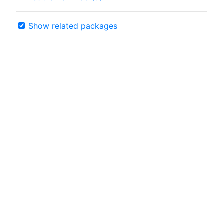
Show related packages