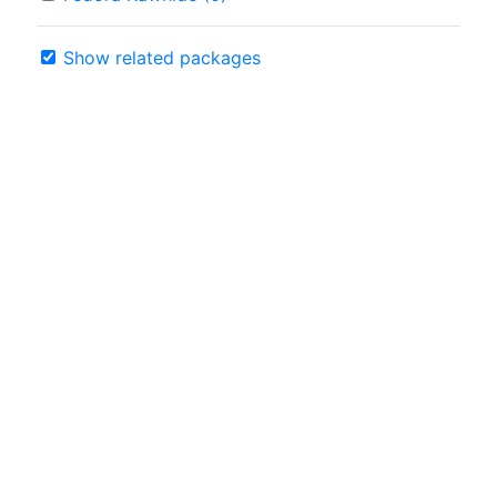
Show related packages