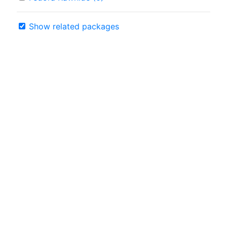
Show related packages