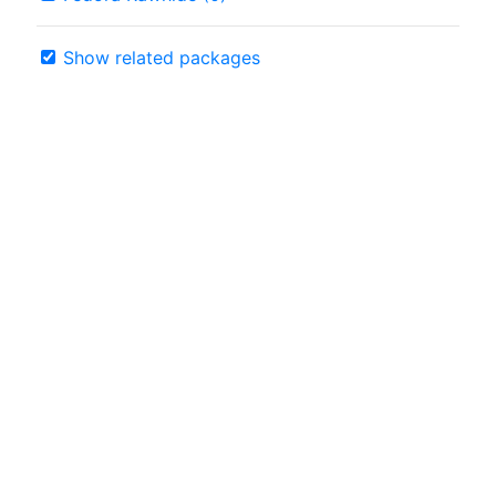
Show related packages