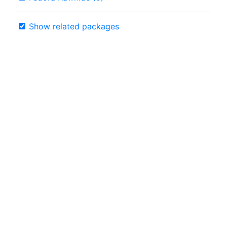
Show related packages