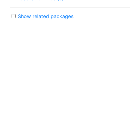
Show related packages