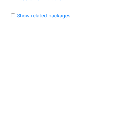
Show related packages