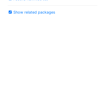
Show related packages