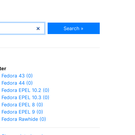
Search »
lter
Fedora 43 (0)
Fedora 44 (0)
Fedora EPEL 10.2 (0)
Fedora EPEL 10.3 (0)
Fedora EPEL 8 (0)
Fedora EPEL 9 (0)
Fedora Rawhide (0)