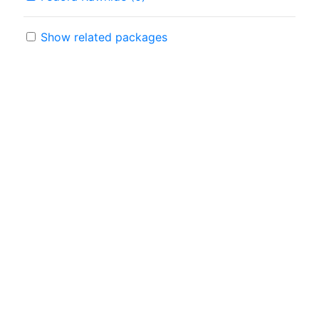
Show related packages