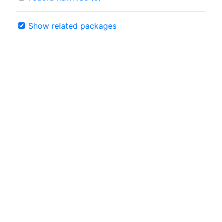
Show related packages