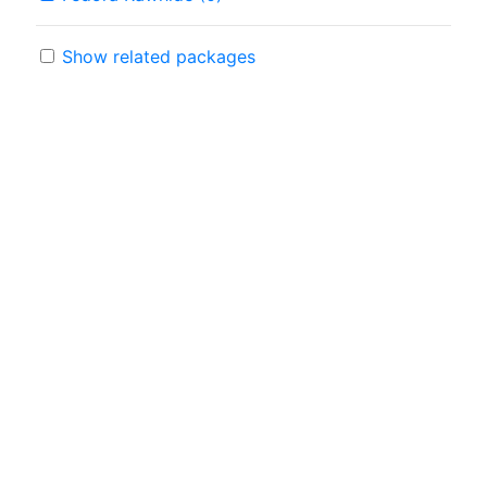
Show related packages