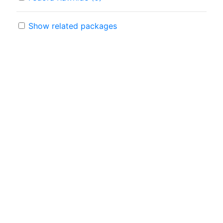
Show related packages