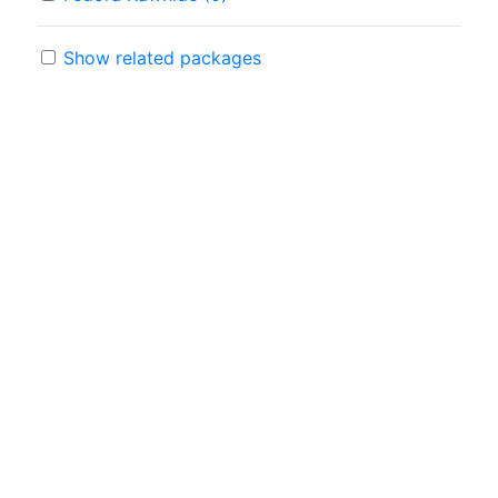
Show related packages