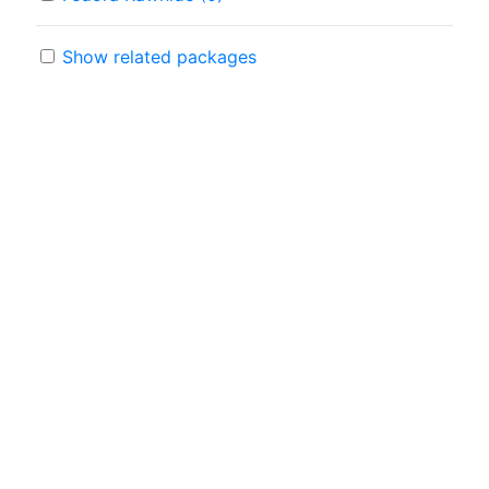
Show related packages