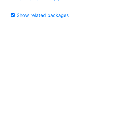
Show related packages