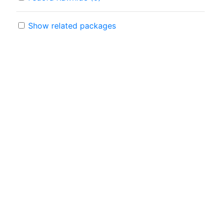
Show related packages