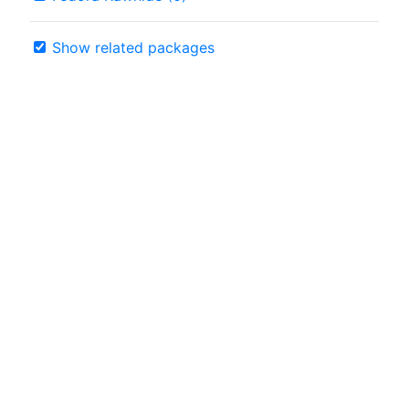
Show related packages