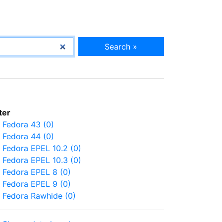
Search »
lter
Fedora 43 (0)
Fedora 44 (0)
Fedora EPEL 10.2 (0)
Fedora EPEL 10.3 (0)
Fedora EPEL 8 (0)
Fedora EPEL 9 (0)
Fedora Rawhide (0)