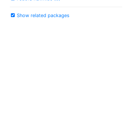
Show related packages