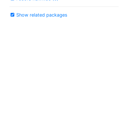
Show related packages