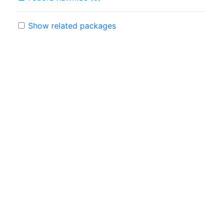
Show related packages