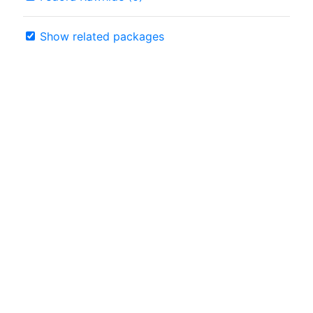
Show related packages