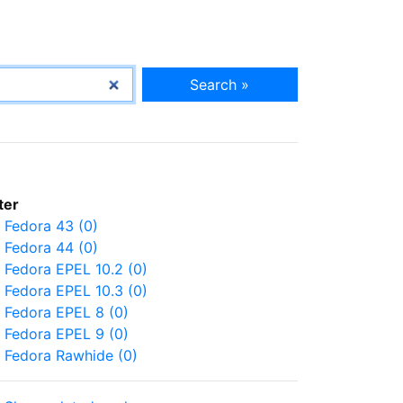
Search »
lter
Fedora 43 (0)
Fedora 44 (0)
Fedora EPEL 10.2 (0)
Fedora EPEL 10.3 (0)
Fedora EPEL 8 (0)
Fedora EPEL 9 (0)
Fedora Rawhide (0)