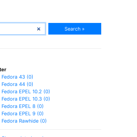
Search »
lter
Fedora 43 (0)
Fedora 44 (0)
Fedora EPEL 10.2 (0)
Fedora EPEL 10.3 (0)
Fedora EPEL 8 (0)
Fedora EPEL 9 (0)
Fedora Rawhide (0)