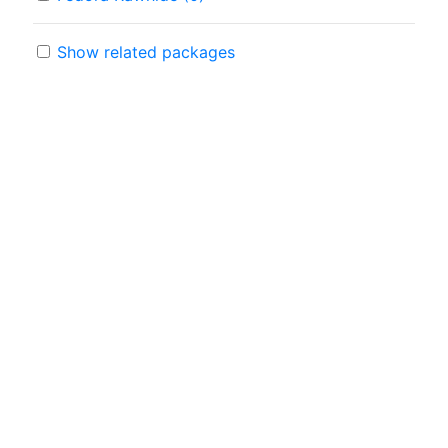
Show related packages