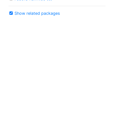
Show related packages