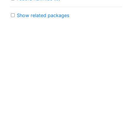
Show related packages