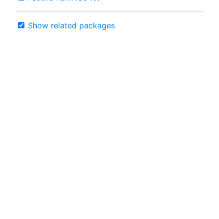
Show related packages