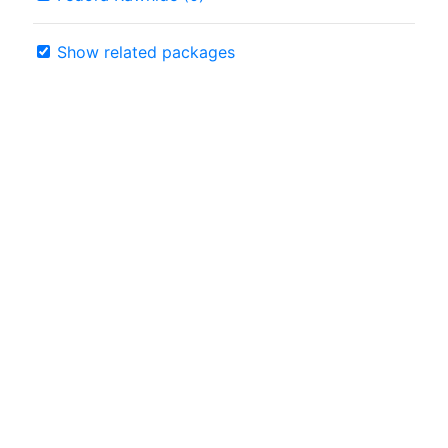
Show related packages