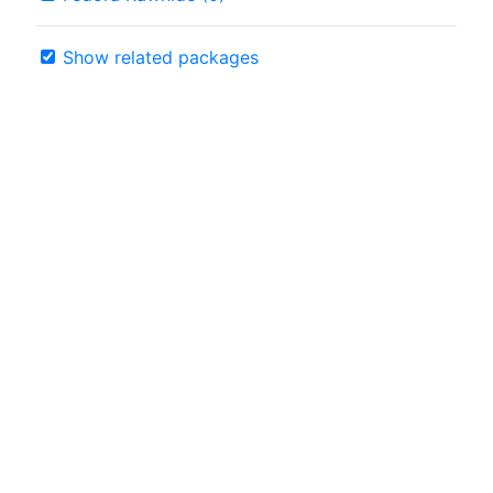
Show related packages