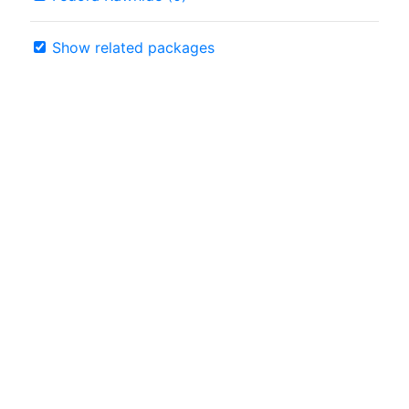
Show related packages