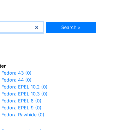
Search »
lter
Fedora 43 (0)
Fedora 44 (0)
Fedora EPEL 10.2 (0)
Fedora EPEL 10.3 (0)
Fedora EPEL 8 (0)
Fedora EPEL 9 (0)
Fedora Rawhide (0)