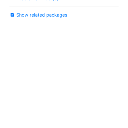
Show related packages