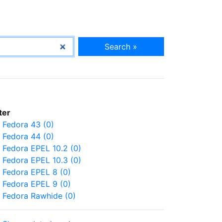
Search »
lter
Fedora 43 (0)
Fedora 44 (0)
Fedora EPEL 10.2 (0)
Fedora EPEL 10.3 (0)
Fedora EPEL 8 (0)
Fedora EPEL 9 (0)
Fedora Rawhide (0)