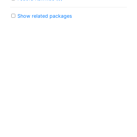
Show related packages