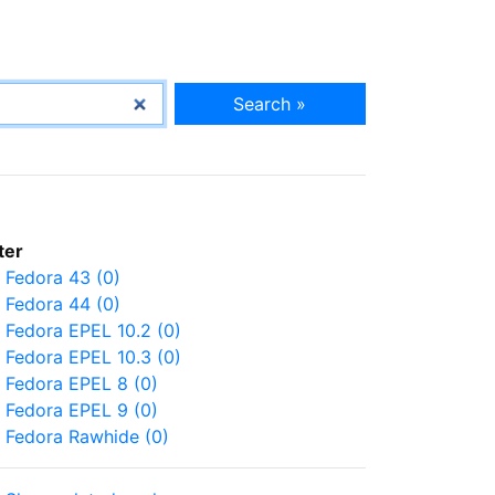
Search »
lter
Fedora 43 (0)
Fedora 44 (0)
Fedora EPEL 10.2 (0)
Fedora EPEL 10.3 (0)
Fedora EPEL 8 (0)
Fedora EPEL 9 (0)
Fedora Rawhide (0)