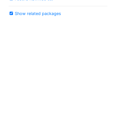
Show related packages