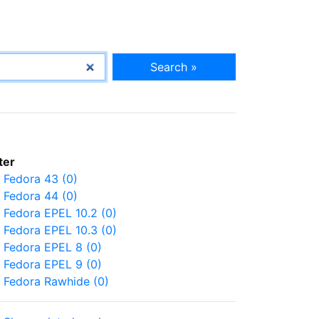
Search »
lter
Fedora 43 (0)
Fedora 44 (0)
Fedora EPEL 10.2 (0)
Fedora EPEL 10.3 (0)
Fedora EPEL 8 (0)
Fedora EPEL 9 (0)
Fedora Rawhide (0)