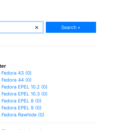
Search »
lter
Fedora 43 (0)
Fedora 44 (0)
Fedora EPEL 10.2 (0)
Fedora EPEL 10.3 (0)
Fedora EPEL 8 (0)
Fedora EPEL 9 (0)
Fedora Rawhide (0)