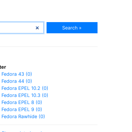
Search »
lter
Fedora 43 (0)
Fedora 44 (0)
Fedora EPEL 10.2 (0)
Fedora EPEL 10.3 (0)
Fedora EPEL 8 (0)
Fedora EPEL 9 (0)
Fedora Rawhide (0)