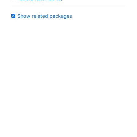
Show related packages