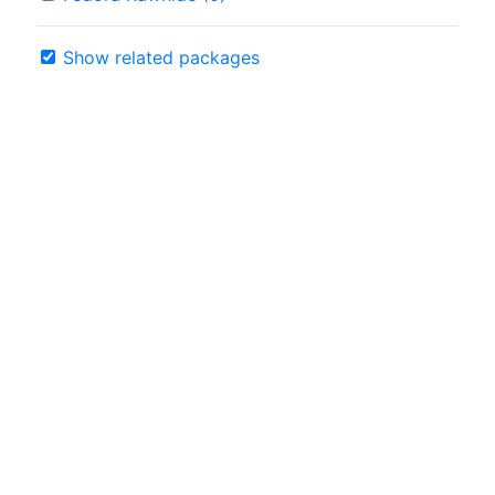
Show related packages