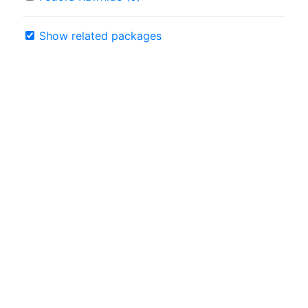
Show related packages