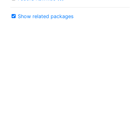
Show related packages