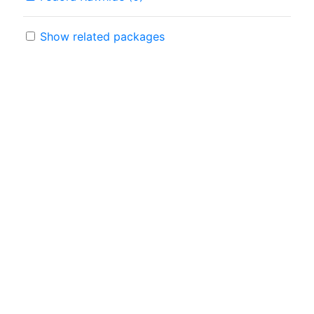
Show related packages