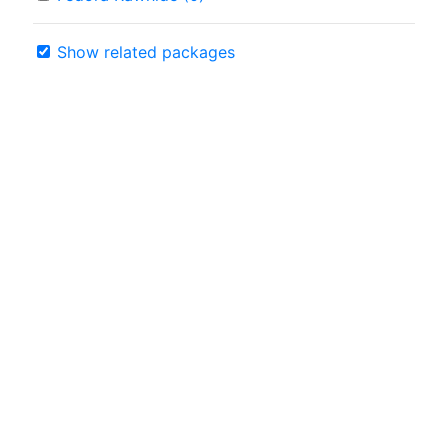
Show related packages