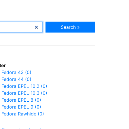
Search »
lter
Fedora 43 (0)
Fedora 44 (0)
Fedora EPEL 10.2 (0)
Fedora EPEL 10.3 (0)
Fedora EPEL 8 (0)
Fedora EPEL 9 (0)
Fedora Rawhide (0)