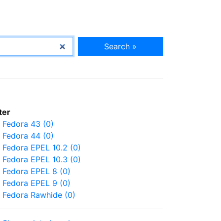
Search »
lter
Fedora 43 (0)
Fedora 44 (0)
Fedora EPEL 10.2 (0)
Fedora EPEL 10.3 (0)
Fedora EPEL 8 (0)
Fedora EPEL 9 (0)
Fedora Rawhide (0)